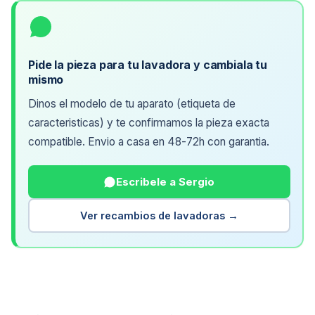
Pide la pieza para tu lavadora y cambiala tu
mismo
Dinos el modelo de tu aparato (etiqueta de
caracteristicas) y te confirmamos la pieza exacta
compatible. Envio a casa en 48-72h con garantia.
Escribele a Sergio
Ver recambios de lavadoras →