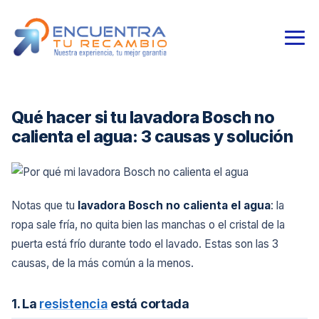
Qué hacer si tu lavadora Bosch no
calienta el agua: 3 causas y solución
Notas que tu
lavadora Bosch no calienta el agua
: la
ropa sale fría, no quita bien las manchas o el cristal de la
puerta está frío durante todo el lavado. Estas son las 3
causas, de la más común a la menos.
1. La
resistencia
está cortada