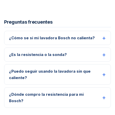
Preguntas frecuentes
¿Cómo se si mi lavadora Bosch no calienta?
¿Es la resistencia o la sonda?
¿Puedo seguir usando la lavadora sin que
caliente?
¿Dónde compro la resistencia para mi
Bosch?