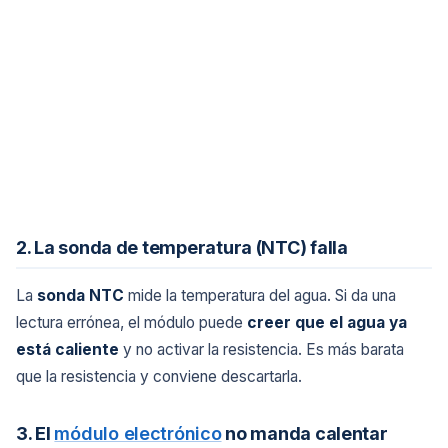
2. La sonda de temperatura (NTC) falla
La
sonda NTC
mide la temperatura del agua. Si da una
lectura errónea, el módulo puede
creer que el agua ya
está caliente
y no activar la resistencia. Es más barata
que la resistencia y conviene descartarla.
3. El
módulo electrónico
no manda calentar