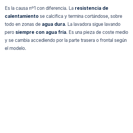
Es la causa nº1 con diferencia. La
resistencia de
calentamiento
se calcifica y termina cortándose, sobre
todo en zonas de
agua dura
. La lavadora sigue lavando
pero
siempre con agua fría
. Es una pieza de coste medio
y se cambia accediendo por la parte trasera o frontal según
el modelo.