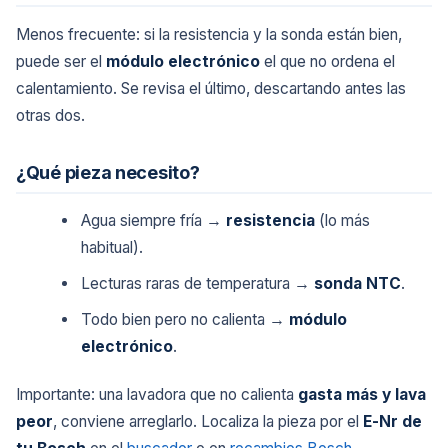
Menos frecuente: si la resistencia y la sonda están bien,
puede ser el
módulo electrónico
el que no ordena el
calentamiento. Se revisa el último, descartando antes las
otras dos.
¿Qué pieza necesito?
Agua siempre fría →
resistencia
(lo más
habitual).
Lecturas raras de temperatura →
sonda NTC
.
Todo bien pero no calienta →
módulo
electrónico
.
Importante: una lavadora que no calienta
gasta más y lava
peor
, conviene arreglarlo. Localiza la pieza por el
E-Nr de