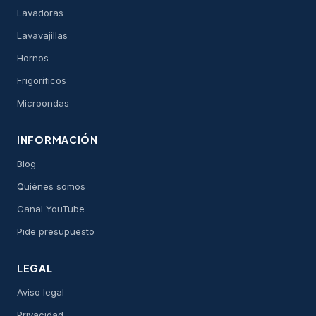
Lavadoras
Lavavajillas
Hornos
Frigoríficos
Microondas
INFORMACIÓN
Blog
Quiénes somos
Canal YouTube
Pide presupuesto
LEGAL
Aviso legal
Privacidad