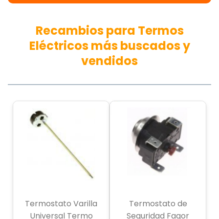
Recambios para Termos
Eléctricos más buscados y
vendidos
Termostato Varilla
Termostato de
Universal Termo
Seguridad Fagor