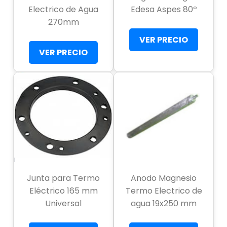
Electrico de Agua
Edesa Aspes 80º
270mm
VER PRECIO
VER PRECIO
Junta para Termo
Anodo Magnesio
Eléctrico 165 mm
Termo Electrico de
Universal
agua 19x250 mm