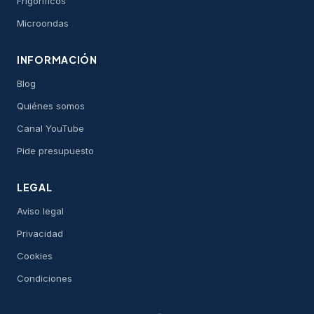
Frigoríficos
Microondas
INFORMACIÓN
Blog
Quiénes somos
Canal YouTube
Pide presupuesto
LEGAL
Aviso legal
Privacidad
Cookies
Condiciones