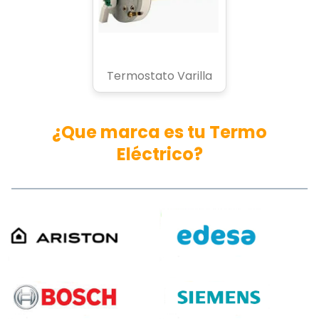
Termostato Varilla
¿Que marca es tu Termo
Eléctrico?