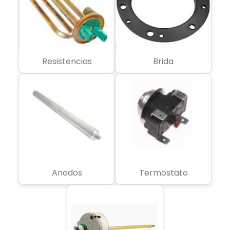
Resistencias
Brida
Anodos
Termostato