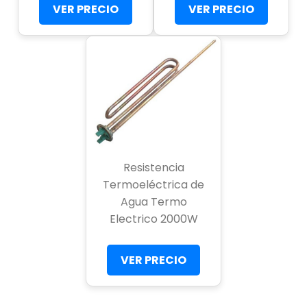
VER PRECIO
VER PRECIO
Resistencia
Termoeléctrica de
Agua Termo
Electrico 2000W
VER PRECIO