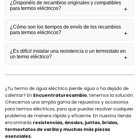
¿Disponéis de recambios originales y compatibles
para termos eléctricos?
¿Cómo son los tiempos de envío de los recambios
para termos eléctricos?
¿Es difícil instalar una resistencia o un termostato en
un termo eléctrico?
¿Tu termo de agua eléctrico pierde agua o ha dejado de
calentar? En
Encuentraturecambio
, tenemos la solución.
Ofrecemos una amplia gama de repuestos y accesorios
para termos eléctricos, para que puedas resolver cualquier
problema de manera rápida y eficiente. En nuestra tienda
encontrarás
resistencias, ánodos, juntas, bridas,
termostatos de varilla y muchas más piezas
esenciales.