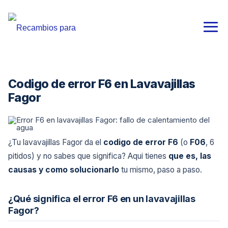
Codigo de error F6 en Lavavajillas
Fagor
¿Tu lavavajillas Fagor da el
codigo de error F6
(o
F06
, 6
pitidos) y no sabes que significa? Aqui tienes
que es, las
causas y como solucionarlo
tu mismo, paso a paso.
¿Qué significa el error F6 en un lavavajillas
Fagor?