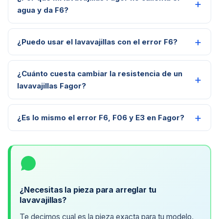
agua y da F6?
¿Puedo usar el lavavajillas con el error F6?
¿Cuánto cuesta cambiar la resistencia de un
lavavajillas Fagor?
¿Es lo mismo el error F6, F06 y E3 en Fagor?
¿Necesitas la pieza para arreglar tu
lavavajillas?
Te decimos cual es la pieza exacta para tu modelo,