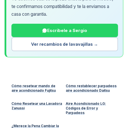
te confirmamos compatibilidad y te la enviamos a
casa con garantia.
Escribele a Sergio
Ver recambios de lavavajillas →
Cómo resetear mando de
Cómo restablecer parpadeos
aire acondicionado Fujitsu
aire acondicionado Daitsu
Cómo Resetear una Lavadora
Aire Acondicionado LG:
Zanussi
Códigos de Error y
Parpadeos
¿Merece la Pena Cambiar la