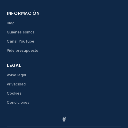
INFORMACIÓN
Blog
Quiénes somos
Canal YouTube
Pide presupuesto
LEGAL
Aviso legal
Privacidad
Cookies
Condiciones