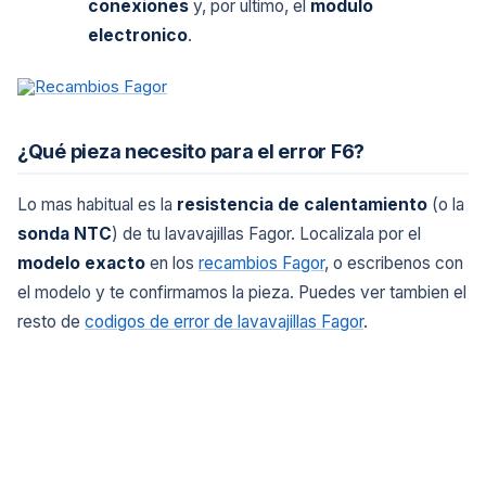
conexiones
y, por ultimo, el
modulo
electronico
.
¿Qué pieza necesito para el error F6?
Lo mas habitual es la
resistencia de calentamiento
(o la
sonda NTC
) de tu lavavajillas Fagor. Localizala por el
modelo exacto
en los
recambios Fagor
, o escribenos con
el modelo y te confirmamos la pieza. Puedes ver tambien el
resto de
codigos de error de lavavajillas Fagor
.