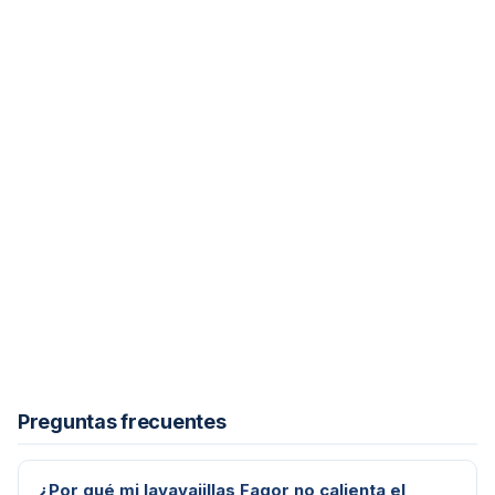
Preguntas frecuentes
¿Por qué mi lavavajillas Fagor no calienta el