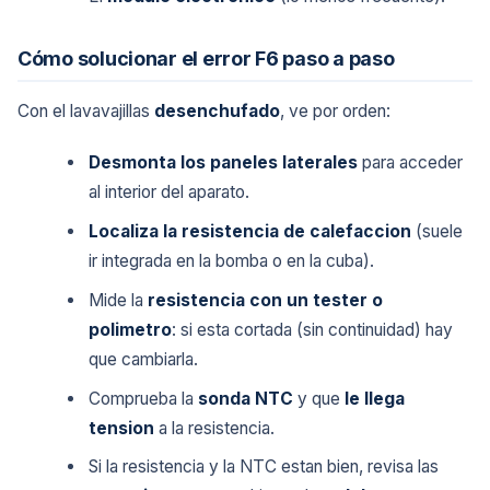
Cómo solucionar el error F6 paso a paso
Con el lavavajillas
desenchufado
, ve por orden:
Desmonta los paneles laterales
para acceder
al interior del aparato.
Localiza la resistencia de calefaccion
(suele
ir integrada en la bomba o en la cuba).
Mide la
resistencia con un tester o
polimetro
: si esta cortada (sin continuidad) hay
que cambiarla.
Comprueba la
sonda NTC
y que
le llega
tension
a la resistencia.
Si la resistencia y la NTC estan bien, revisa las